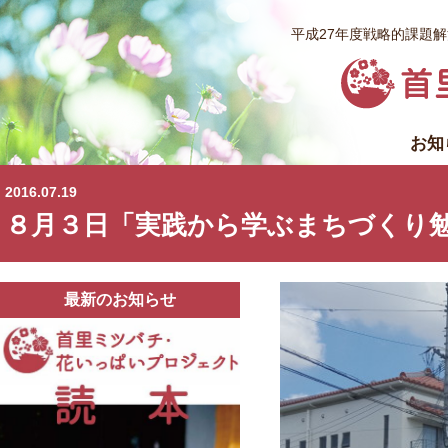
平成27年度戦略的課題
お知
2016.07.19
８月３日「実践から学ぶまちづくり
最新のお知らせ